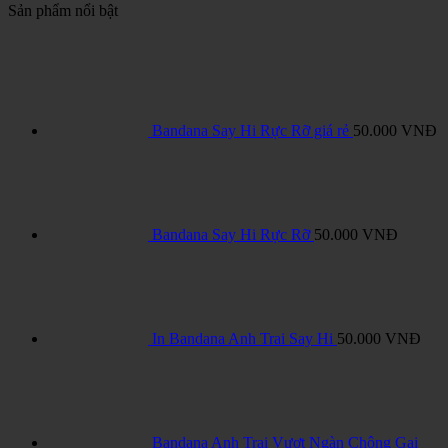
Sản phẩm nổi bật
Bandana Say Hi Rực Rỡ giá rẻ
50.000
VNĐ
Bandana Say Hi Rực Rỡ
50.000
VNĐ
In Bandana Anh Trai Say Hi
50.000
VNĐ
Bandana Anh Trai Vượt Ngàn Chông Gai