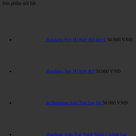
Sản phẩm nổi bật
Bandana Say Hi Rực Rỡ giá rẻ
50.000
VNĐ
Bandana Say Hi Rực Rỡ
50.000
VNĐ
In Bandana Anh Trai Say Hi
50.000
VNĐ
Bandana Anh Trai Vượt Ngàn Chông Gai