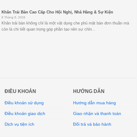
Khăn Trải Bàn Cao Cấp Cho Hội Nghị, Nhà Hàng & Sự Kiện
8 Tháng 8, 2026
Khăn trải bàn không chỉ là một vật dụng che phủ mặt bàn đơn thuần mà
còn là chi tiết quan trọng góp phần tạo nên sự chỉn...
ĐIỀU KHOẢN
HƯỚNG DẪN
Điều khoản sử dụng
Hướng dẫn mua hàng
Điều khoản giao dịch
Giao nhận và thanh toán
Dịch vụ tiện ích
Đổi trả và bảo hành