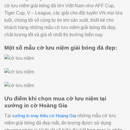
cờ lưu niệm giải bóng đá lớn Việt Nam như AFF Cup,
Tiger Cup, V – League, các giải cho đội tuyển VN mọi lứa
tuổi, chúng tôi vô cùng tự tin khi sản xuất, thiết kế cho
khách hàng những mẫu cờ lưu niệm giải bóng đá đẹp,
chất lượng tốt và giá rẻ nhất thị trường hiện nay.
Một số mẫu cờ lưu niệm giải bóng đá đẹp:
Ưu điểm khi chọn mua cờ lưu niệm tại
xưởng in cờ Hoàng Gia
Tại
xưởng in may thêu cờ Hoàng Gia
những mẫu cờ lưu
niệm giải bóng đá đẹp mắt, ấn tượng được sử dụng