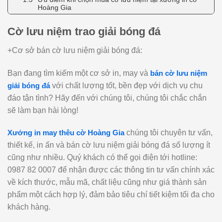
Hoàng Gia
Cờ lưu niệm trao giải bóng đá
+Cơ sở bán cờ lưu niệm giải bóng đá:
Bạn đang tìm kiếm một cơ sở in, may và
bán cờ lưu niệm
giải bóng đá
với chất lượng tốt, bền đẹp với dịch vụ chu
đáo tận tình? Hãy đến với chúng tôi, chúng tôi chắc chắn
sẽ làm bạn hài lòng!
Xưởng in may thêu cờ Hoàng Gia
chúng tôi chuyên tư vấn,
thiết kế, in ấn và bán cờ lưu niệm giải bóng đá số lượng ít
cũng như nhiều. Quý khách có thể gọi điện tới hotline:
0987 82 0007 để nhận được các thông tin tư vấn chính xác
về kích thước, mẫu mã, chất liệu cũng như giá thành sản
phẩm một cách hợp lý, đảm bảo tiêu chí tiết kiệm tối đa cho
khách hàng.