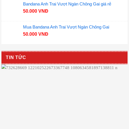
Bandana Anh Trai Vượt Ngàn Chông Gai giá rẻ
50.000
VNĐ
Mua Bandana Anh Trai Vượt Ngàn Chông Gai
50.000
VNĐ
TIN TỨC