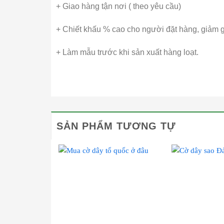
+ Giao hàng tận nơi ( theo yêu cầu)
+ Chiết khấu % cao cho người đặt hàng, giảm g
+ Làm mẫu trước khi sản xuất hàng loạt.
SẢN PHẨM TƯƠNG TỰ