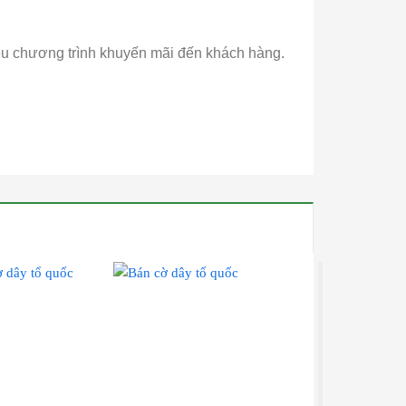
iều chương trình khuyến mãi đến khách hàng.