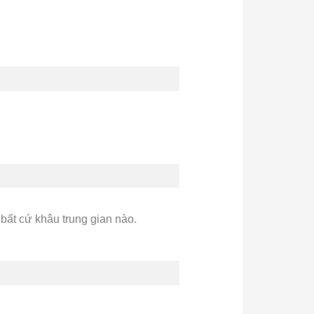
a bất cứ khâu trung gian nào.