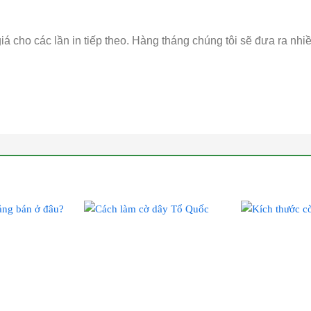
iá cho các lần in tiếp theo. Hàng tháng chúng tôi sẽ đưa ra nh