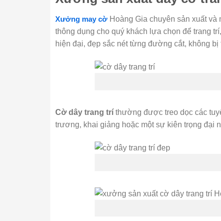
Xưởng may cờ
Hoàng Gia chuyên sản xuất và 
thông dụng cho quý khách lựa chọn để trang trí,
hiện đại, đẹp sắc nét từng đường cắt, không bị
Cờ dây trang trí
thường được treo dọc các tuy
trương, khai giảng hoặc một sự kiên trọng đại n