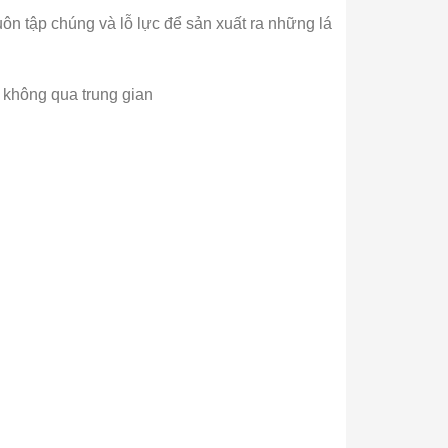
n tập chúng và lỗ lực để sản xuất ra những lá
 không qua trung gian