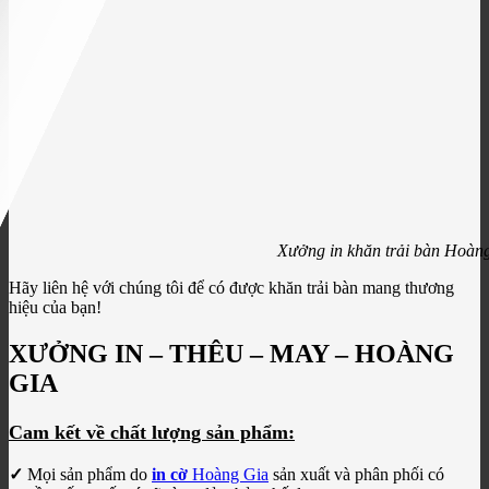
Xưởng in khăn trải bàn Hoàn
Hãy liên hệ với chúng tôi để có được khăn trải bàn mang thương
hiệu của bạn!
XƯỞNG IN – THÊU – MAY – HOÀNG
GIA
Cam kết về chất lượng sản phẩm:
✓
Mọi sản phẩm do
in cờ
Hoàng Gia
sản xuất và phân phối có