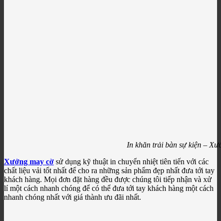
In khăn trải bàn sự kiện – X
Xưởng may cờ
sử dụng kỹ thuật in chuyển nhiệt tiên tiến với các
chất liệu vải tốt nhất để cho ra những sản phẩm đẹp nhất đưa tới tay
khách hàng. Mọi đơn đặt hàng đều được chúng tôi tiếp nhận và xử
lí một cách nhanh chóng để có thể đưa tới tay khách hàng một cách
nhanh chóng nhất với giá thành ưu đãi nhất.