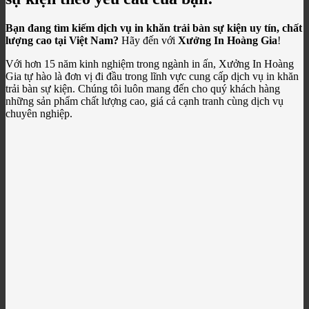
Bạn đang tìm kiếm dịch vụ in khăn trải bàn sự kiện uy tín, chất
lượng cao tại Việt Nam?
Hãy đến với
Xưởng In Hoàng Gia
!
Với hơn 15 năm kinh nghiệm trong ngành in ấn, Xưởng In Hoàng
Gia tự hào là đơn vị đi đầu trong lĩnh vực cung cấp dịch vụ in khăn
trải bàn sự kiện. Chúng tôi luôn mang đến cho quý khách hàng
những sản phẩm chất lượng cao, giá cả cạnh tranh cùng dịch vụ
chuyên nghiệp.