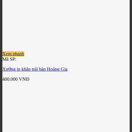
Xem nhanh
Mã SP:
Xưởng in khăn trải bàn Hoàng Gia
400.000
VNĐ