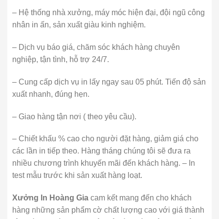
– Hệ thống nhà xưởng, máy móc hiện đại, đội ngũ công
nhân in ấn, sản xuất giàu kinh nghiệm.
– Dịch vụ báo giá, chăm sóc khách hàng chuyên
nghiệp, tận tình, hỗ trợ 24/7.
– Cung cấp dịch vụ in lấy ngay sau 05 phút. Tiến độ sản
xuất nhanh, đúng hẹn.
– Giao hàng tận nơi ( theo yêu cầu).
– Chiết khấu % cao cho người đặt hàng, giảm giá cho
các lần in tiếp theo. Hàng tháng chúng tôi sẽ đưa ra
nhiều chương trình khuyến mãi đến khách hàng. – In
test mẫu trước khi sản xuất hàng loạt.
Xưởng In Hoàng Gia
cam kết mang đến cho khách
hàng những sản phẩm cờ chất lượng cao với giá thành