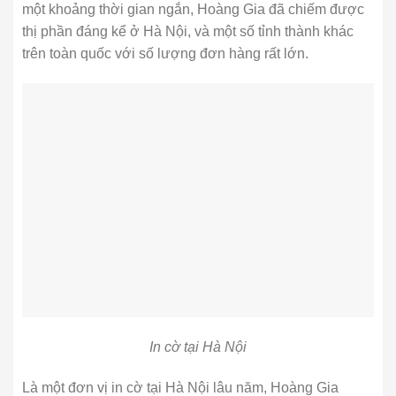
một khoảng thời gian ngắn, Hoàng Gia đã chiếm được
thị phần đáng kể ở Hà Nội, và một số tỉnh thành khác
trên toàn quốc với số lượng đơn hàng rất lớn.
In cờ tại Hà Nội
Là một đơn vị in cờ tại Hà Nội lâu năm, Hoàng Gia