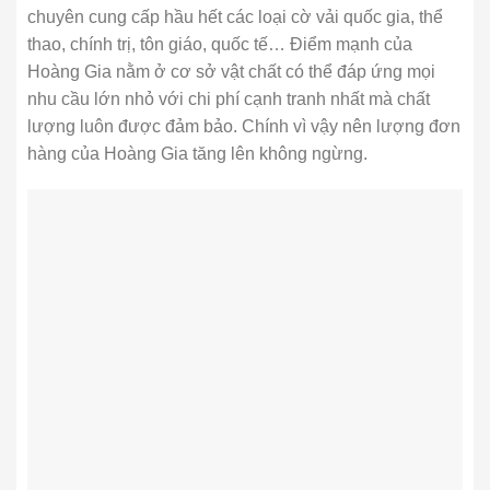
chuyên cung cấp hầu hết các loại cờ vải quốc gia, thể
thao, chính trị, tôn giáo, quốc tế… Điểm mạnh của
Hoàng Gia nằm ở cơ sở vật chất có thể đáp ứng mọi
nhu cầu lớn nhỏ với chi phí cạnh tranh nhất mà chất
lượng luôn được đảm bảo. Chính vì vậy nên lượng đơn
hàng của Hoàng Gia tăng lên không ngừng.