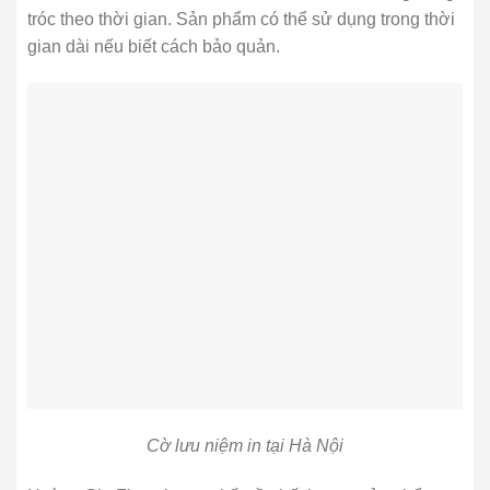
tróc theo thời gian. Sản phẩm có thể sử dụng trong thời
gian dài nếu biết cách bảo quản.
Cờ lưu niệm in tại Hà Nội