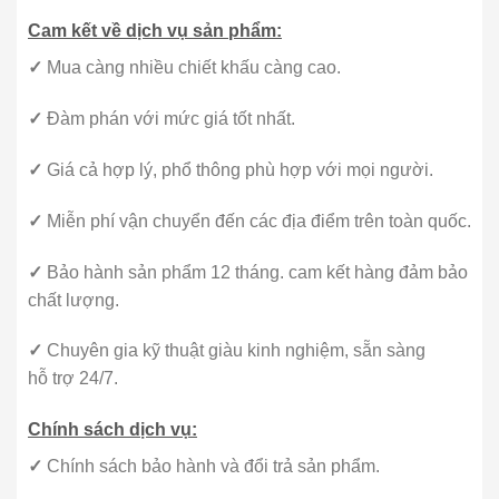
Cam kết về dịch vụ sản phẩm:
✓
Mua càng nhiều chiết khấu càng cao.
✓
Đàm phán với mức giá tốt nhất.
✓
Giá cả hợp lý, phổ thông phù hợp với mọi người.
✓
Miễn phí vận chuyển đến các địa điểm trên toàn quốc.
✓
Bảo hành sản phẩm 12 tháng. cam kết hàng đảm bảo
chất lượng.
✓
Chuyên gia kỹ thuật giàu kinh nghiệm, sẵn sàng
hỗ trợ 24/7.
Chính sách dịch vụ:
✓
Chính sách bảo hành và đổi trả sản phẩm.