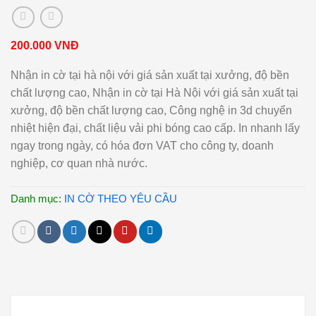
200.000
VNĐ
Nhận in cờ tại hà nội với giá sản xuất tại xưởng, độ bền
chất lượng cao, Nhận in cờ tại Hà Nội với giá sản xuất tại
xưởng, độ bền chất lượng cao, Công nghệ in 3d chuyển
nhiệt hiện đại, chất liệu vải phi bóng cao cấp. In nhanh lấy
ngay trong ngày, có hóa đơn VAT cho công ty, doanh
nghiệp, cơ quan nhà nước.
Danh mục:
IN CỜ THEO YÊU CẦU