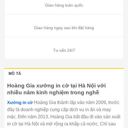
Giao hàng toàn quốc
Giao hàng ngay sau khi đặt hàng
Tư vấn 24/7
MÔ TẢ
Hoàng Gia xưởng in cờ tại Hà Nội với
nhiều năm kinh nghiệm trong nghề
Xưởng in cờ
Hoàng Gia thành lập vào năm 2009, trước
đây là doanh nghiệp cung cấp dịch vụ in ấn và may
mặc. Đến năm 2013, Hoàng Gia bắt đầu đi vào sản xuất
in cờ tại Hà Nội và mở rộng ra khắp cả nước. Chỉ sau