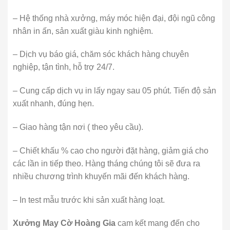
– Hệ thống nhà xưởng, máy móc hiện đại, đội ngũ công
nhân in ấn, sản xuất giàu kinh nghiệm.
– Dịch vụ báo giá, chăm sóc khách hàng chuyên
nghiệp, tận tình, hỗ trợ 24/7.
– Cung cấp dịch vụ in lấy ngay sau 05 phút. Tiến độ sản
xuất nhanh, đúng hẹn.
– Giao hàng tận nơi ( theo yêu cầu).
– Chiết khấu % cao cho người đặt hàng, giảm giá cho
các lần in tiếp theo. Hàng tháng chúng tôi sẽ đưa ra
nhiều chương trình khuyến mãi đến khách hàng.
– In test mẫu trước khi sản xuất hàng loạt.
Xưởng May Cờ Hoàng Gia
cam kết mang đến cho