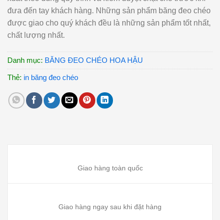
đưa đến tay khách hàng. Những sản phẩm băng đeo chéo
được giao cho quý khách đều là những sản phẩm tốt nhất,
chất lượng nhất.
Danh mục:
BĂNG ĐEO CHÉO HOA HẬU
Thẻ:
in băng đeo chéo
Giao hàng toàn quốc
Giao hàng ngay sau khi đặt hàng