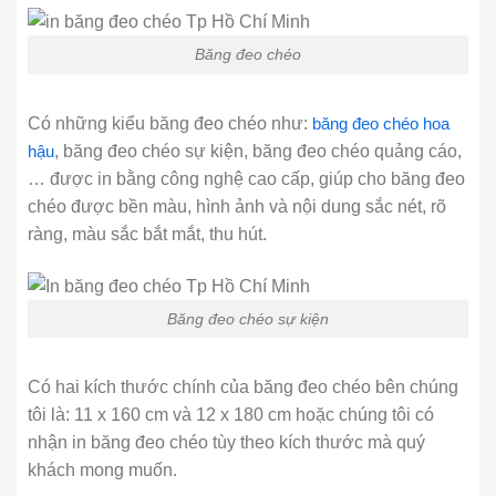
Băng đeo chéo
Có những kiểu băng đeo chéo như:
băng đeo chéo hoa
hậu
, băng đeo chéo sự kiện, băng đeo chéo quảng cáo,
… được in bằng công nghệ cao cấp, giúp cho băng đeo
chéo được bền màu, hình ảnh và nội dung sắc nét, rõ
ràng, màu sắc bắt mắt, thu hút.
Băng đeo chéo sự kiện
Có hai kích thước chính của băng đeo chéo bên chúng
tôi là: 11 x 160 cm và 12 x 180 cm hoặc chúng tôi có
nhận in băng đeo chéo tùy theo kích thước mà quý
khách mong muốn.