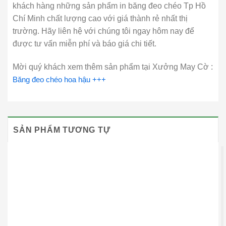
khách hàng những sản phẩm in băng đeo chéo Tp Hồ
Chí Minh chất lượng cao với giá thành rẻ nhất thị
trường. Hãy liên hệ với chúng tôi ngay hôm nay để
được tư vấn miễn phí và báo giá chi tiết.
Mời quý khách xem thêm sản phẩm tại Xưởng May Cờ :
Băng đeo chéo hoa hậu +++
SẢN PHẨM TƯƠNG TỰ