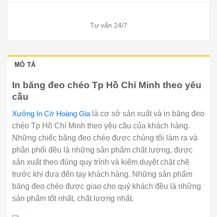
Tư vấn 24/7
MÔ TẢ
In băng đeo chéo Tp Hồ Chí Minh theo yêu
cầu
Xưởng In Cờ Hoàng Gia
là cơ sở sản xuất và in băng đeo
chéo Tp Hồ Chí Minh theo yêu cầu của khách hàng.
Những chiếc băng đeo chéo được chúng tôi làm ra và
phân phối đều là những sản phẩm chất lượng, được
sản xuất theo đúng quy trình và kiểm duyệt chặt chẽ
trước khi đưa đến tay khách hàng. Những sản phẩm
băng đeo chéo được giao cho quý khách đều là những
sản phẩm tốt nhất, chất lượng nhất.