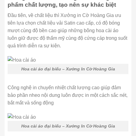
phẩm chất lượng, tạo nên sự khác biệt
Đầu tiên, về chất liệu thì Xưởng in Cờ Hoàng Gia ưu
tiên lựa chọn chất liệu vải Satin cao cấp, có độ bóng
mượt cùng độ bền cao giúp những bông hoa cài áo
luôn giữ được độ thẩm mỹ cùng độ cứng cáp trong suốt
quá trình diễn ra sự kiện.
Hoa cài áo đại biểu – Xưởng In Cờ Hoàng Gia
Công nghệ in chuyển nhiệt chất lượng cao giúp đảm
bảo phần nheo nội dung luôn được in một cách sắc nét,
bắt mắt và sống động
Hoa cài áo đại biểu – Xưởng In Cờ Hoàng Gia