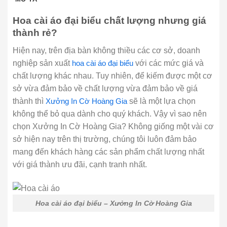
Hoa cài áo đại biểu chất lượng nhưng giá
thành rẻ?
Hiện nay, trên địa bàn không thiều các cơ sở, doanh
nghiệp sản xuất
hoa cài áo đại biểu
với các mức giá và
chất lượng khác nhau. Tuy nhiên, để kiếm được một cơ
sở vừa đảm bảo về chất lượng vừa đảm bảo về giá
thành thì
Xưởng In Cờ Hoàng Gia
sẽ là một lựa chọn
không thể bỏ qua dành cho quý khách. Vậy vì sao nên
chọn Xưởng In Cờ Hoàng Gia? Không giống một vài cơ
sở hiện nay trên thị trường, chúng tôi luôn đảm bảo
mang đến khách hàng các sản phẩm chất lượng nhất
với giá thành ưu đãi, cạnh tranh nhất.
Hoa cài áo đại biểu – Xưởng In Cờ Hoàng Gia