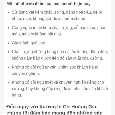
Một số nhược điểm của các cơ sở hiện nay
Sử dụng vải kém chất lượng, dáng hoa xấu, dễ bị
nhàu, rách, không giữ được forrm chuẩn.
Công nghệ in ấn kém chất lượng, dễ bạc màu, phai
màu, màu in không bắt mắt.
Giá thành quá cao.
Chất lượng những bông hoa cài áo không đồng đều,
không đảm bảo được tiến độ sản xuất của xưởng.
Không có đội ngũ tư vấn, chăm sóc khách hàng
chuyên nghiệp.
Không có đội ngũ thiết kế chuyên nghiệp riêng cho
xưởng, hay không đáp ứng được nhu cầu của khách
hàng.
Đến ngay với Xưởng In Cờ Hoàng Gia,
chúng tôi đảm bảo mang đến những sản