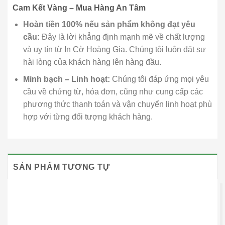
Cam Kết Vàng – Mua Hàng An Tâm
Hoàn tiền 100% nếu sản phẩm không đạt yêu
cầu:
Đây là lời khẳng định mạnh mẽ về chất lượng
và uy tín từ In Cờ Hoàng Gia. Chúng tôi luôn đặt sự
hài lòng của khách hàng lên hàng đầu.
Minh bạch – Linh hoạt:
Chúng tôi đáp ứng mọi yêu
cầu về chứng từ, hóa đơn, cũng như cung cấp các
phương thức thanh toán và vận chuyển linh hoạt phù
hợp với từng đối tượng khách hàng.
SẢN PHẨM TƯƠNG TỰ