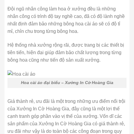
Đội ngũ nhân công làm hoa ở xưởng đều là những
nhân công có trình độ tay nghề cao, đã có độ lành nghề
nhất định đảm bảo những bông hoa cài áo sẽ có độ tỉ
mỉ, chỉn chu trong từng bông hoa.
Hệ thống nhà xưởng rộng rãi, được trang bị các thiết bị
tiên tiến, hiện đại giúp đảm bảo chất lượng trong từng
bông hoa cũng như tiến độ sản xuất xưởng.
Hoa cài áo đại biểu – Xưởng In Cờ Hoàng Gia
Giá thành rẻ, ưu đãi là một trong những ưu điểm nổi trội
của Xưởng In Cờ Hoàng Gia, đây cũng là một lợi thế
cạnh tranh góp phần vào vị thế của xưởng. Vốn dĩ các
sản phẩm của Xưởng In Cờ Hoàng Gia có giá thành rẻ,
ưu đãi như vậy là do toàn bộ các công đoạn trong quy