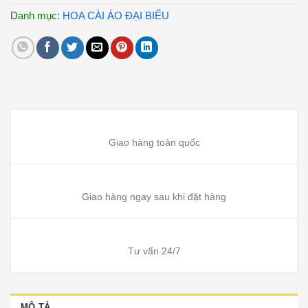
Danh mục:
HOA CÀI ÁO ĐẠI BIỂU
Giao hàng toàn quốc
Giao hàng ngay sau khi đặt hàng
Tư vấn 24/7
MÔ TẢ