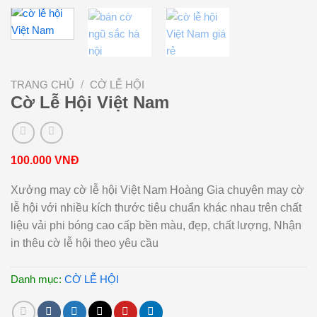
TRANG CHỦ
/
CỜ LỄ HỘI
Cờ Lễ Hội Việt Nam
100.000
VNĐ
Xưởng may cờ lễ hội Việt Nam Hoàng Gia chuyên may cờ
lễ hội với nhiều kích thước tiêu chuẩn khác nhau trên chất
liệu vải phi bóng cao cấp bền màu, đẹp, chất lượng, Nhận
in thêu cờ lễ hội theo yêu cầu
Danh mục:
CỜ LỄ HỘI