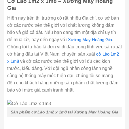
Cờ Lào 1m2 x 1m8 – Xưởng May Hoàng
Gia
Hiện nay trên thị trường có rất nhiều địa chỉ, cơ sở bán
cờ các nước trên thế giới với chất lượng không đảm
bảo và giá cả đắt. Nếu bạn đang tìm một địa chỉ uy tín
để mua cờ, hãy đến ngay với
Xưởng May Hoàng Gia
.
Chúng tôi tự hào là đơn vị đi đầu trong lĩnh vực sản xuất
cờ hàng đầu tại Việt Nam, chuyên sản xuất
cờ Lào 1m2
x 1m8
và cờ các nước trên thế giới với đủ các kích
thước, kiểu dáng. Với đội ngũ nhân công lành nghề
cùng hệ thống máy móc hiện đại, chúng tôi sẽ mang
đến cho khách hàng những sản phẩm chất lượng đảm
bảo với mức giá cạnh tranh nhất.
Sản phẩm cờ Lào 1m2 x 1m8 tại Xưởng May Hoàng Gia