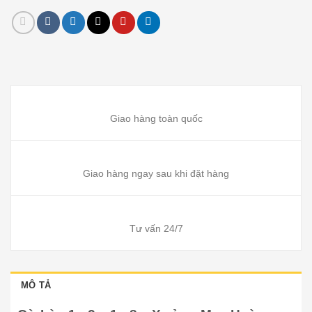
Giao hàng toàn quốc
Giao hàng ngay sau khi đặt hàng
Tư vấn 24/7
MÔ TẢ