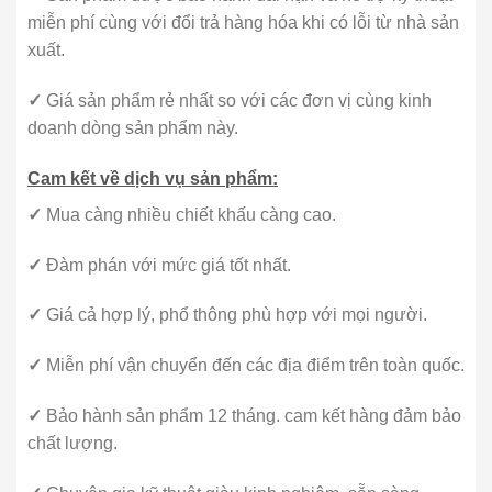
miễn phí cùng với đổi trả hàng hóa khi có lỗi từ nhà sản
xuất.
✓
Giá sản phẩm rẻ nhất so với các đơn vị cùng kinh
doanh dòng sản phẩm này.
Cam kết về dịch vụ sản phẩm:
✓
Mua càng nhiều chiết khấu càng cao.
✓
Đàm phán với mức giá tốt nhất.
✓
Giá cả hợp lý, phổ thông phù hợp với mọi người.
✓
Miễn phí vận chuyển đến các địa điểm trên toàn quốc.
✓
Bảo hành sản phẩm 12 tháng. cam kết hàng đảm bảo
chất lượng.