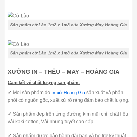
Sản phẩm cờ Lào 1m2 x 1m8 của Xưởng May Hoàng Gia
Sản phẩm cờ Lào 1m2 x 1m8 của Xưởng May Hoàng Gia
XƯỞNG IN – THÊU – MAY – HOÀNG GIA
Cam kết về chất lượng sản phẩm:
✓
Mọi sản phẩm do
in cờ
Hoàng Gia
sản xuất và phân
phối có nguồn gốc, xuất xứ rõ ràng đảm bảo chất lượng.
✓
Sản phẩm đẹp trên từng đường kim mũi chỉ, chất liệu
vải kaki cotton, Vải nhung tuyết cao cấp
✓
Sản phẩm được bảo hành dài hạn và hỗ trợ kỹ thuật