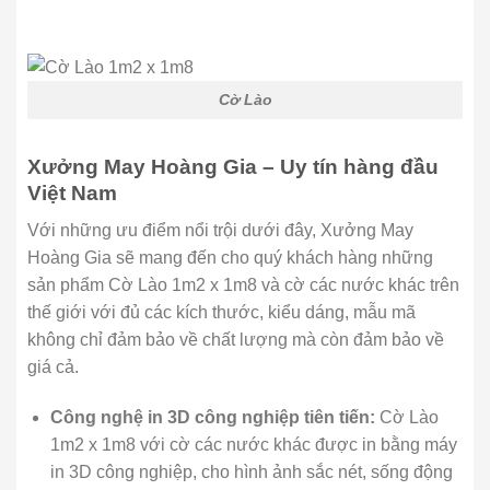
Cờ Lào
Xưởng May Hoàng Gia – Uy tín hàng đầu
Việt Nam
Với những ưu điểm nổi trội dưới đây, Xưởng May
Hoàng Gia sẽ mang đến cho quý khách hàng những
sản phẩm Cờ Lào 1m2 x 1m8 và cờ các nước khác trên
thế giới với đủ các kích thước, kiểu dáng, mẫu mã
không chỉ đảm bảo về chất lượng mà còn đảm bảo về
giá cả.
Công nghệ in 3D công nghiệp tiên tiến:
Cờ Lào
1m2 x 1m8 với cờ các nước khác được in bằng máy
in 3D công nghiệp, cho hình ảnh sắc nét, sống động