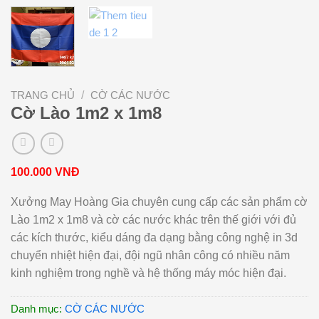
TRANG CHỦ
/
CỜ CÁC NƯỚC
Cờ Lào 1m2 x 1m8
100.000
VNĐ
Xưởng May Hoàng Gia chuyên cung cấp các sản phẩm cờ
Lào 1m2 x 1m8 và cờ các nước khác trên thế giới với đủ
các kích thước, kiểu dáng đa dạng bằng công nghệ in 3d
chuyển nhiệt hiện đại, đội ngũ nhân công có nhiều năm
kinh nghiệm trong nghề và hệ thống máy móc hiện đại.
Danh mục:
CỜ CÁC NƯỚC