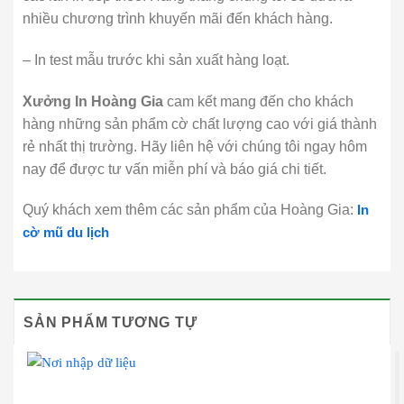
nhiều chương trình khuyến mãi đến khách hàng.
– In test mẫu trước khi sản xuất hàng loạt.
Xưởng In Hoàng Gia
cam kết mang đến cho khách
hàng những sản phẩm cờ chất lượng cao với giá thành
rẻ nhất thị trường. Hãy liên hệ với chúng tôi ngay hôm
nay để được tư vấn miễn phí và báo giá chi tiết.
Quý khách xem thêm các sản phẩm của Hoàng Gia:
In
cờ mũ du lịch
SẢN PHẨM TƯƠNG TỰ