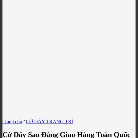
Trang chủ
/
CỜ DÂY TRANG TRÍ
Cờ Dây Sao Đảng Giao Hàng Toàn Quốc