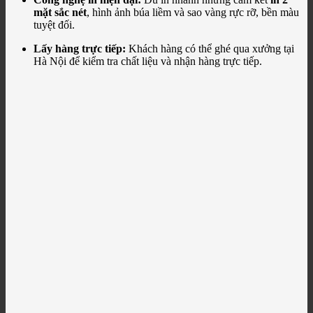
mặt sắc nét
, hình ảnh búa liềm và sao vàng rực rỡ, bền màu
tuyệt đối.
Lấy hàng trực tiếp:
Khách hàng có thể ghé qua xưởng tại
Hà Nội để kiểm tra chất liệu và nhận hàng trực tiếp.