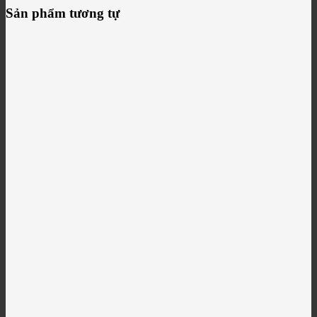
Sản phẩm tương tự