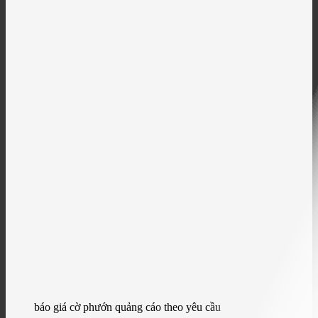
báo giá cờ phướn quảng cáo theo yêu cầu