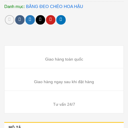
Danh mục:
BĂNG ĐEO CHÉO HOA HẬU
Giao hàng toàn quốc
Giao hàng ngay sau khi đặt hàng
Tư vấn 24/7
MÔ TẢ