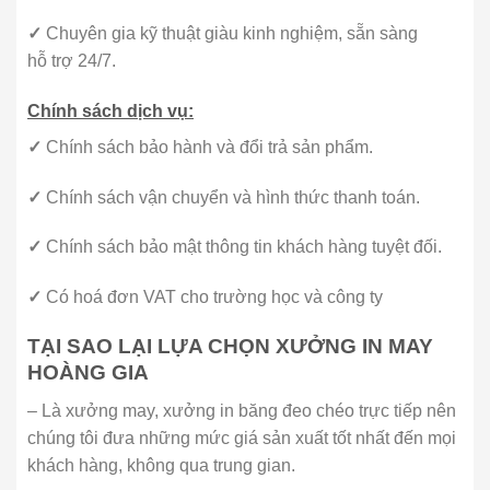
✓
Chuyên gia kỹ thuật giàu kinh nghiệm, sẵn sàng
hỗ trợ 24/7.
Chính sách dịch vụ:
✓
Chính sách bảo hành và đổi trả sản phẩm.
✓
Chính sách vận chuyển và hình thức thanh toán.
✓
Chính sách bảo mật thông tin khách hàng tuyệt đối.
✓
Có hoá đơn VAT cho trường học và công ty
TẠI SAO LẠI LỰA CHỌN XƯỞNG IN MAY
HOÀNG GIA
– Là xưởng may, xưởng in băng đeo chéo trực tiếp nên
chúng tôi đưa những mức giá sản xuất tốt nhất đến mọi
khách hàng, không qua trung gian.