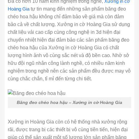
Đã có hơn 10 năm kinh nghiệm trong nghề,
Xưởng in cờ
Hoàng Gia
tự tin mang đến những sản phẩm băng đeo
chéo hoa hậu không chỉ đảm bảo về giá mà còn đảm
bảo cả về chất lượng. Xưởng in cờ Hoàng Gia sử dụng
chất liệu vải cao cấp cùng công nghệ in 3d hiện đại
chuyển nhiệt hiện đại đảm bảo các sản phẩm băng đeo
chéo hoa hậu của Xưởng in cờ Hoàng Gia có chất
lượng hình ảnh vô cùng sắc nét và độ bền cao. Nhờ sở
hữu đội ngũ nhân công lành nghề, có nhiều năm kinh
nghiệm trong nghề nên các sản phẩm đều được may vô
cùng chắc chắn, tỉ mỉ đến từng chi tiết.
Băng đeo chéo hoa hậu – Xưởng in cờ Hoàng Gia
Xưởng in Hoàng Gia còn có hệ thống nhà xưởng rộng
rãi, được trang bị các thiết bị vô cùng tiên tiến, hiện đại
giúp có thể sản xuất một số lượng lớn sản phẩm băng