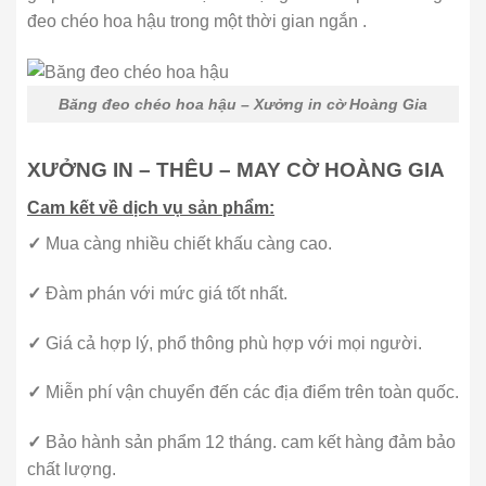
đeo chéo hoa hậu trong một thời gian ngắn .
Băng đeo chéo hoa hậu – Xưởng in cờ Hoàng Gia
XƯỞNG IN – THÊU – MAY CỜ HOÀNG GIA
Cam kết về dịch vụ sản phẩm:
✓
Mua càng nhiều chiết khấu càng cao.
✓
Đàm phán với mức giá tốt nhất.
✓
Giá cả hợp lý, phổ thông phù hợp với mọi người.
✓
Miễn phí vận chuyển đến các địa điểm trên toàn quốc.
✓
Bảo hành sản phẩm 12 tháng. cam kết hàng đảm bảo
chất lượng.