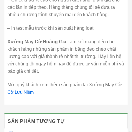
các lần in tiếp theo. Hàng tháng chúng tôi sẽ đưa ra
nhiều chương trình khuyến mãi đến khách hàng.
– In test mẫu trước khi sản xuất hàng loạt.
Xưởng May Cờ Hoàng Gia
cam kết mang đến cho
khách hàng những sản phẩm in băng đeo chéo chất
lượng cao với giá thành rẻ nhất thị trường. Hãy liên hệ
với chúng tôi ngay hôm nay để được tư vấn miễn phí và
báo giá chi tiết.
Mời quý khách xem thêm sản phẩm tại Xưởng May Cờ :
Cờ Lưu Niệm
SẢN PHẨM TƯƠNG TỰ